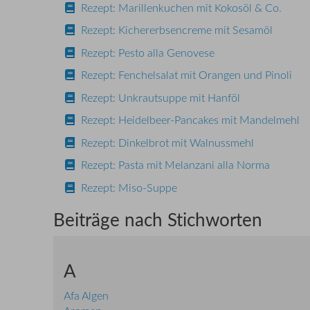
Rezept: Marillenkuchen mit Kokosöl & Co.
Rezept: Kichererbsencreme mit Sesamöl
Rezept: Pesto alla Genovese
Rezept: Fenchelsalat mit Orangen und Pinoli
Rezept: Unkrautsuppe mit Hanföl
Rezept: Heidelbeer-Pancakes mit Mandelmehl
Rezept: Dinkelbrot mit Walnussmehl
Rezept: Pasta mit Melanzani alla Norma
Rezept: Miso-Suppe
Beiträge nach Stichworten
A
Afa Algen