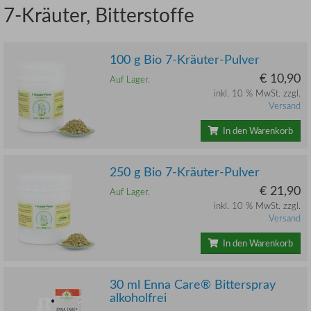
7-Kräuter, Bitterstoffe
100 g Bio 7-Kräuter-Pulver
€ 10,90
Auf Lager.
inkl. 10 % MwSt. zzgl.
Versand
In den Warenkorb
250 g Bio 7-Kräuter-Pulver
€ 21,90
Auf Lager.
inkl. 10 % MwSt. zzgl.
Versand
In den Warenkorb
30 ml Enna Care® Bitterspray
alkoholfrei