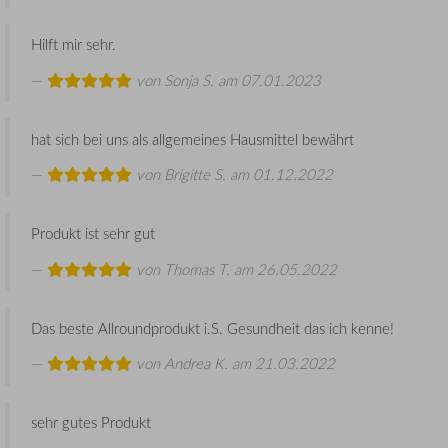
Hilft mir sehr.
von
Sonja S.
am 07.01.2023
hat sich bei uns als allgemeines Hausmittel bewährt
von
Brigitte S.
am 01.12.2022
Produkt ist sehr gut
von
Thomas T.
am 26.05.2022
Das beste Allroundprodukt i.S. Gesundheit das ich kenne!
von
Andrea K.
am 21.03.2022
sehr gutes Produkt