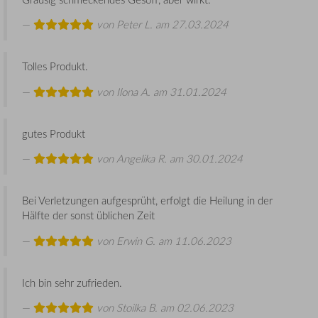
von
Peter L.
am 27.03.2024
Tolles Produkt.
von
Ilona A.
am 31.01.2024
gutes Produkt
von
Angelika R.
am 30.01.2024
Bei Verletzungen aufgesprüht, erfolgt die Heilung in der
Hälfte der sonst üblichen Zeit
von
Erwin G.
am 11.06.2023
Ich bin sehr zufrieden.
von
Stoilka B.
am 02.06.2023