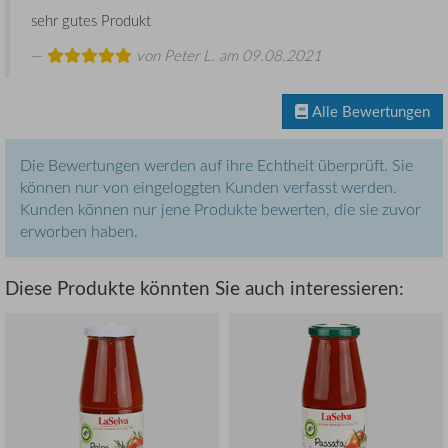
sehr gutes Produkt
von
Peter L.
am 09.08.2021
Alle Bewertungen
Die Bewertungen werden auf ihre Echtheit überprüft. Sie
können nur von eingeloggten Kunden verfasst werden.
Kunden können nur jene Produkte bewerten, die sie zuvor
erworben haben.
Diese Produkte könnten Sie auch interessieren: