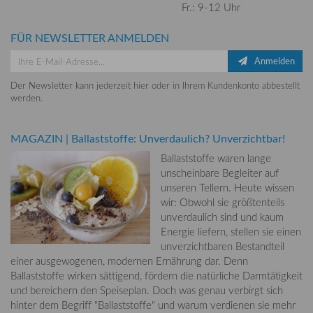
Fr.: 9-12 Uhr
FÜR NEWSLETTER ANMELDEN
Anmelden
Der Newsletter kann jederzeit hier oder in Ihrem Kundenkonto abbestellt
werden.
MAGAZIN
|
Ballaststoffe: Unverdaulich? Unverzichtbar!
Ballaststoffe waren lange
unscheinbare Begleiter auf
unseren Tellern. Heute wissen
wir: Obwohl sie größtenteils
unverdaulich sind und kaum
Energie liefern, stellen sie einen
unverzichtbaren Bestandteil
einer ausgewogenen, modernen Ernährung dar. Denn
Ballaststoffe wirken sättigend, fördern die natürliche Darmtätigkeit
und bereichern den Speiseplan. Doch was genau verbirgt sich
hinter dem Begriff "Ballaststoffe" und warum verdienen sie mehr