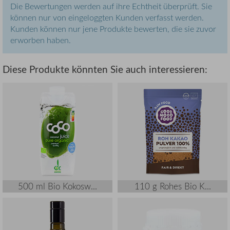
Die Bewertungen werden auf ihre Echtheit überprüft. Sie
können nur von eingeloggten Kunden verfasst werden.
Kunden können nur jene Produkte bewerten, die sie zuvor
erworben haben.
Diese Produkte könnten Sie auch interessieren:
500 ml Bio Kokosw...
110 g Rohes Bio K...