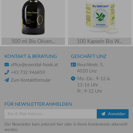
500 ml Bio Oliven...
100 Kapseln Bio W...
KONTAKT & BERATUNG
GESCHÄFT LINZ
office@essential-foods.at
Reuchlinstr. 5,
4020 Linz
+43 732 946859
Mo.-Do.: 9-12 &
Zum Kontaktformular
13-16 Uhr
Fr.: 9-12 Uhr
FÜR NEWSLETTER ANMELDEN
Anmelden
Der Newsletter kann jederzeit hier oder in Ihrem Kundenkonto abbestellt
werden.