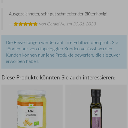
Ausgezeichneter, sehr gut schmeckender Blütenhonig!
von
Gerald M.
am 30.01.2023
Die Bewertungen werden auf ihre Echtheit überprüft. Sie
können nur von eingeloggten Kunden verfasst werden.
Kunden können nur jene Produkte bewerten, die sie zuvor
erworben haben.
Diese Produkte könnten Sie auch interessieren: