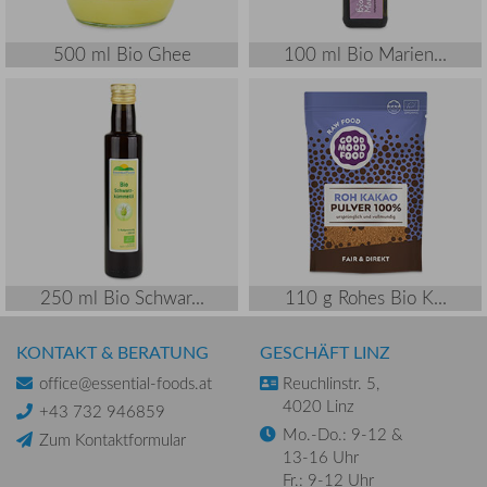
500 ml Bio Ghee
100 ml Bio Marien...
250 ml Bio Schwar...
110 g Rohes Bio K...
KONTAKT & BERATUNG
GESCHÄFT LINZ
office@essential-foods.at
Reuchlinstr. 5,
4020 Linz
+43 732 946859
Mo.-Do.: 9-12 &
Zum Kontaktformular
13-16 Uhr
Fr.: 9-12 Uhr