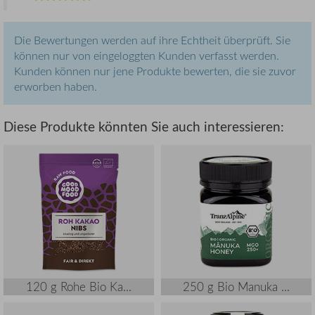
Die Bewertungen werden auf ihre Echtheit überprüft. Sie
können nur von eingeloggten Kunden verfasst werden.
Kunden können nur jene Produkte bewerten, die sie zuvor
erworben haben.
Diese Produkte könnten Sie auch interessieren:
120 g Rohe Bio Ka...
250 g Bio Manuka ...