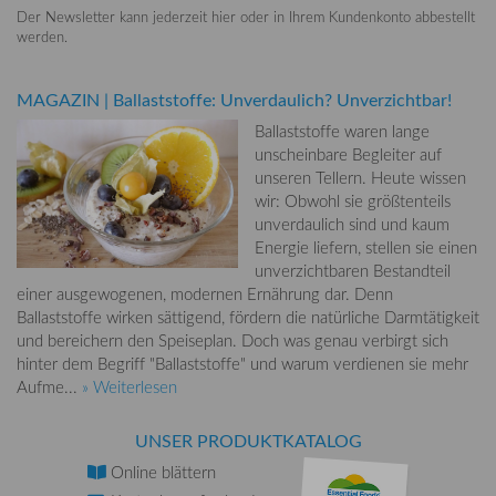
Der Newsletter kann jederzeit hier oder in Ihrem Kundenkonto abbestellt
werden.
MAGAZIN
|
Ballaststoffe: Unverdaulich? Unverzichtbar!
Ballaststoffe waren lange
unscheinbare Begleiter auf
unseren Tellern. Heute wissen
wir: Obwohl sie größtenteils
unverdaulich sind und kaum
Energie liefern, stellen sie einen
unverzichtbaren Bestandteil
einer ausgewogenen, modernen Ernährung dar. Denn
Ballaststoffe wirken sättigend, fördern die natürliche Darmtätigkeit
und bereichern den Speiseplan. Doch was genau verbirgt sich
hinter dem Begriff "Ballaststoffe" und warum verdienen sie mehr
Aufme...
» Weiterlesen
UNSER PRODUKTKATALOG
Online
blättern