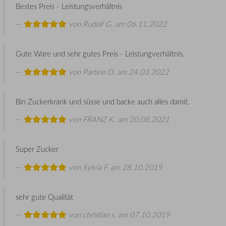
Bestes Preis - Leistungsverhältnis
von
Rudolf G.
am 06.11.2022
Gute Ware und sehr gutes Preis - Leistungverhältnis.
von
Partino D.
am 24.03.2022
Bin Zuckerkrank und süsse und backe auch alles damit.
von
FRANZ K.
am 20.08.2021
Super Zucker
von
Sylvia F.
am 28.10.2019
sehr gute Qualität
von
christian s.
am 07.10.2019