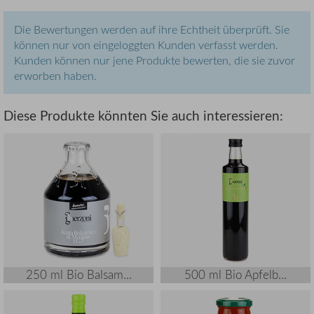
Die Bewertungen werden auf ihre Echtheit überprüft. Sie
können nur von eingeloggten Kunden verfasst werden.
Kunden können nur jene Produkte bewerten, die sie zuvor
erworben haben.
Diese Produkte könnten Sie auch interessieren:
250 ml Bio Balsam...
500 ml Bio Apfelb...