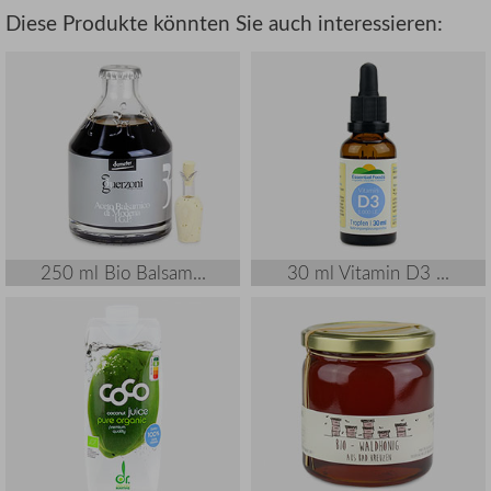
Diese Produkte könnten Sie auch interessieren:
250 ml Bio Balsam...
30 ml Vitamin D3 ...