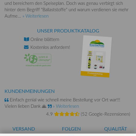
und bereichern den Speiseplan. Doch was genau verbirgt sich
hinter dem Begriff "Ballaststoffe" und warum verdienen sie mehr
Aufme...
» Weiterlesen
UNSER PRODUKTKATALOG
Online
blättern
Kostenlos
anfordern!
KUNDENMEINUNGEN
Einfach genial wie schnell meine Bestellung vor Ort war!!!
Vielen lieben Dank 🙏
» Weiterlesen
4.9
(
52 Google-Rezensionen
)
VERSAND
FOLGEN
QUALITÄT