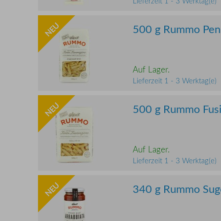
Lieferzeit 1 - 3 Werktag(e)
NEU
500 g Rummo Pen
Auf Lager.
Lieferzeit 1 - 3 Werktag(e)
NEU
500 g Rummo Fusil
Auf Lager.
Lieferzeit 1 - 3 Werktag(e)
NEU
340 g Rummo Sugo 