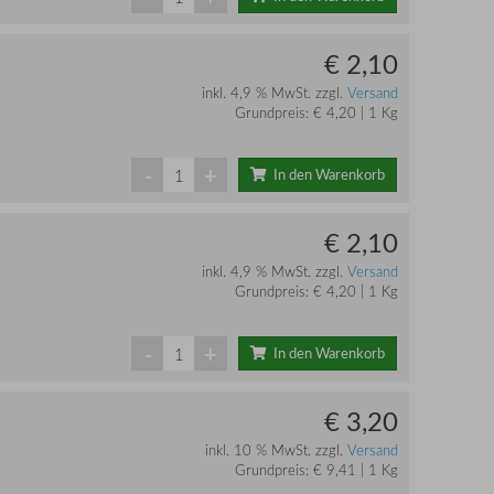
€ 2,10
inkl. 4,9 % MwSt. zzgl.
Versand
Grundpreis: € 4,20 | 1 Kg
-
+
In den Warenkorb
€ 2,10
inkl. 4,9 % MwSt. zzgl.
Versand
Grundpreis: € 4,20 | 1 Kg
-
+
In den Warenkorb
€ 3,20
inkl. 10 % MwSt. zzgl.
Versand
Grundpreis: € 9,41 | 1 Kg