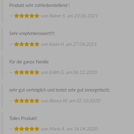
Produkt sehr zufriedenstellend !
von
Rainer S.
am 23.06.2021
Sehr empfehlenswert!!!!
von
Karin H.
am 27.04.2021
Für die ganze Familie
von
Edith G.
am 06.12.2020
sehr gut verträglich und testet sehr gut (energetisch).
von
Bianca W.
am 02.10.2020
Tolles Produkt!
von
Maria A.
am 14.04.2020