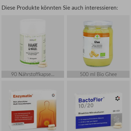
Diese Produkte könnten Sie auch interessieren:
90 Nährstoffkapse...
500 ml Bio Ghee