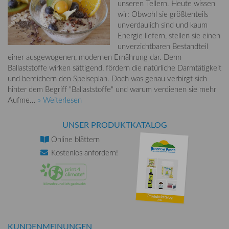
unseren Tellern. Heute wissen
wir: Obwohl sie größtenteils
unverdaulich sind und kaum
Energie liefern, stellen sie einen
unverzichtbaren Bestandteil
einer ausgewogenen, modernen Ernährung dar. Denn
Ballaststoffe wirken sättigend, fördern die natürliche Darmtätigkeit
und bereichern den Speiseplan. Doch was genau verbirgt sich
hinter dem Begriff "Ballaststoffe" und warum verdienen sie mehr
Aufme...
» Weiterlesen
UNSER PRODUKTKATALOG
Online
blättern
Kostenlos
anfordern!
KUNDENMEINUNGEN