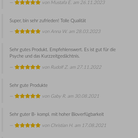
von
Mustafa E.
am 26.11.2023
Super, bin sehr zufrieden! Tolle Qualität
von
Anna W.
am 28.03.2023
Sehr gutes Produkt. Empfehlenswert. Es ist gut für die
Psyche und das Kurzzeitgedächtnis.
von
Rudolf Z.
am 27.11.2022
Sehr gute Produkte
von
Gaby R.
am 30.08.2021
Sehr guter B- kompl. mit hoher Bioverfügbarkeit
von
Christian H.
am 17.08.2021