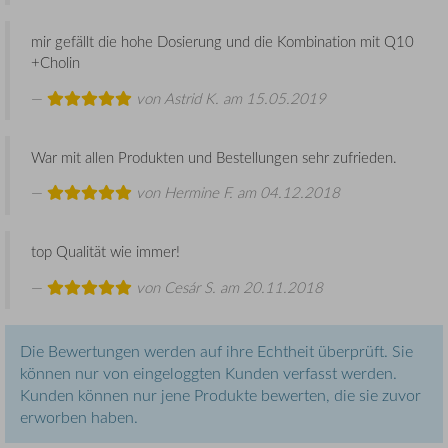
mir gefällt die hohe Dosierung und die Kombination mit Q10
+Cholin
von
Astrid K.
am 15.05.2019
War mit allen Produkten und Bestellungen sehr zufrieden.
von
Hermine F.
am 04.12.2018
top Qualität wie immer!
von
Cesár S.
am 20.11.2018
Die Bewertungen werden auf ihre Echtheit überprüft. Sie
können nur von eingeloggten Kunden verfasst werden.
Kunden können nur jene Produkte bewerten, die sie zuvor
erworben haben.