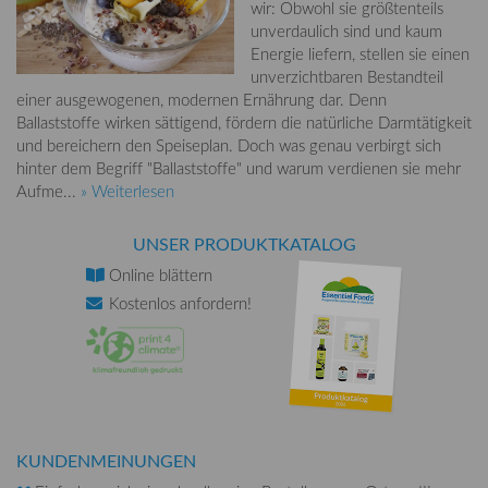
wir: Obwohl sie größtenteils
unverdaulich sind und kaum
Energie liefern, stellen sie einen
unverzichtbaren Bestandteil
einer ausgewogenen, modernen Ernährung dar. Denn
Ballaststoffe wirken sättigend, fördern die natürliche Darmtätigkeit
und bereichern den Speiseplan. Doch was genau verbirgt sich
hinter dem Begriff "Ballaststoffe" und warum verdienen sie mehr
Aufme...
» Weiterlesen
UNSER PRODUKTKATALOG
Online
blättern
Kostenlos
anfordern!
KUNDENMEINUNGEN