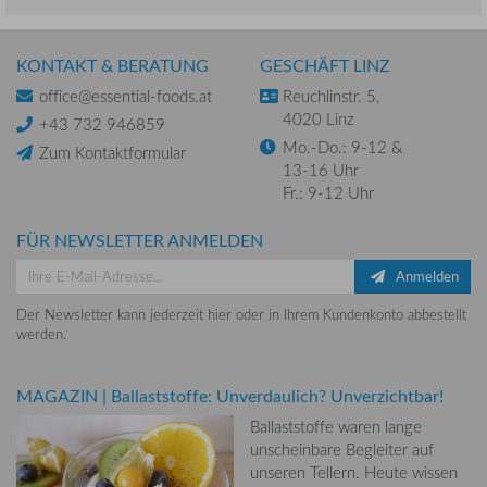
KONTAKT & BERATUNG
GESCHÄFT LINZ
office@essential-foods.at
Reuchlinstr. 5,
4020 Linz
+43 732 946859
Mo.-Do.: 9-12 &
Zum Kontaktformular
13-16 Uhr
Fr.: 9-12 Uhr
FÜR NEWSLETTER ANMELDEN
Anmelden
Der Newsletter kann jederzeit hier oder in Ihrem Kundenkonto abbestellt
werden.
MAGAZIN
|
Ballaststoffe: Unverdaulich? Unverzichtbar!
Ballaststoffe waren lange
unscheinbare Begleiter auf
unseren Tellern. Heute wissen