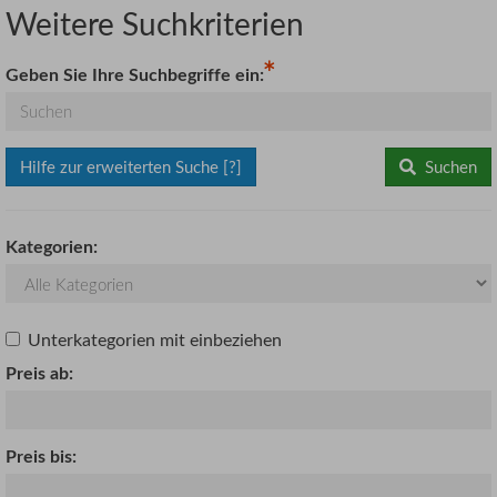
Weitere Suchkriterien
Geben Sie Ihre Suchbegriffe ein:
Hilfe zur erweiterten Suche [?]
Suchen
Kategorien:
Unterkategorien mit einbeziehen
Preis ab:
Preis bis: