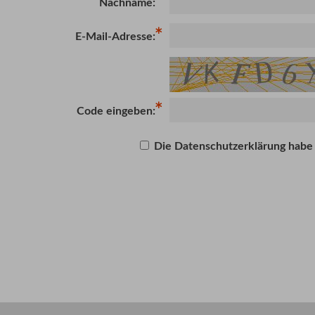
Nachname:
E-Mail-Adresse:
Code eingeben:
Die Datenschutzerklärung habe 