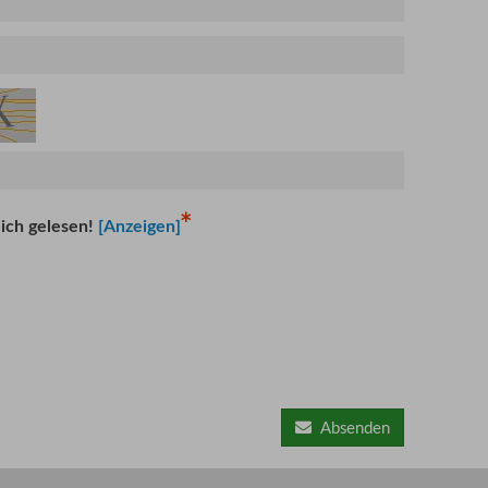
ich gelesen!
[Anzeigen]
Absenden