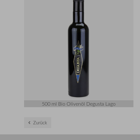
500 ml Bio Olivenöl Degusta Lago
Zurück