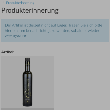
Produkterinnerung
Produkterinnerung
Der Artikel ist derzeit nicht auf Lager. Tragen Sie sich bitte
hier ein, um benachrichtigt zu werden, sobald er wieder
verfügbar ist.
Artikel: