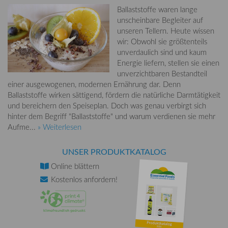
Ballaststoffe waren lange
unscheinbare Begleiter auf
unseren Tellern. Heute wissen
wir: Obwohl sie größtenteils
unverdaulich sind und kaum
Energie liefern, stellen sie einen
unverzichtbaren Bestandteil
einer ausgewogenen, modernen Ernährung dar. Denn
Ballaststoffe wirken sättigend, fördern die natürliche Darmtätigkeit
und bereichern den Speiseplan. Doch was genau verbirgt sich
hinter dem Begriff "Ballaststoffe" und warum verdienen sie mehr
Aufme...
» Weiterlesen
UNSER PRODUKTKATALOG
Online
blättern
Kostenlos
anfordern!