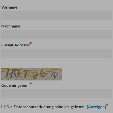
Vorname:
Nachname:
E-Mail-Adresse:
Code eingeben:
Die Datenschutzerklärung habe ich gelesen!
[Anzeigen]