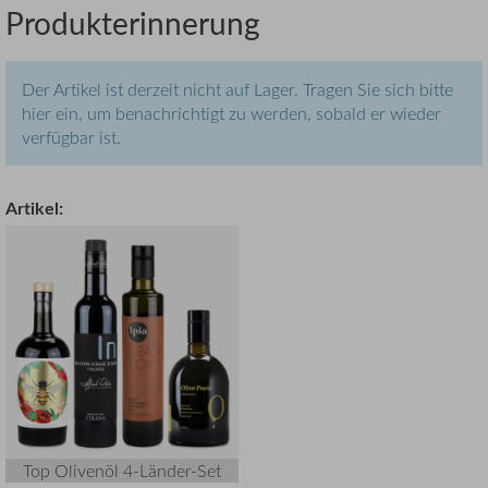
Produkterinnerung
Der Artikel ist derzeit nicht auf Lager. Tragen Sie sich bitte
hier ein, um benachrichtigt zu werden, sobald er wieder
verfügbar ist.
Artikel:
Top Olivenöl 4-Länder-Set