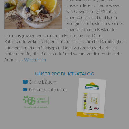
unseren Tellern. Heute wissen
wir: Obwohl sie größtenteils
unverdaulich sind und kaum
Energie liefern, stellen sie einen
unverzichtbaren Bestandteil
einer ausgewogenen, modernen Ernährung dar. Denn
Ballaststoffe wirken sättigend, fördern die natürliche Darmtätigkeit
und bereichern den Speiseplan. Doch was genau verbirgt sich
hinter dem Begriff "Ballaststoffe" und warum verdienen sie mehr
Aufme...
» Weiterlesen
UNSER PRODUKTKATALOG
Online
blättern
Kostenlos
anfordern!