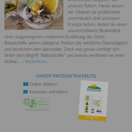
unseren Tellern. Heute wissen
wir: Obwohl sie größtenteils
unverdaulich sind und kaum
Energie liefern, stellen sie einen
unverzichtbaren Bestandteil
einer ausgewogenen, modernen Ernährung dar. Denn
Ballaststoffe wirken sättigend, fördern die natürliche Darmtätigkeit
und bereichern den Speiseplan. Doch was genau verbirgt sich
hinter dem Begriff "Ballaststoffe" und warum verdienen sie mehr
Aufme...
» Weiterlesen
UNSER PRODUKTKATALOG
Online
blättern
Kostenlos
anfordern!