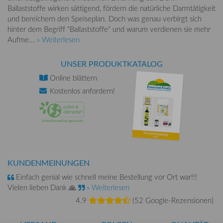
Ballaststoffe wirken sättigend, fördern die natürliche Darmtätigkeit
und bereichern den Speiseplan. Doch was genau verbirgt sich
hinter dem Begriff "Ballaststoffe" und warum verdienen sie mehr
Aufme...
» Weiterlesen
UNSER PRODUKTKATALOG
Online
blättern
Kostenlos
anfordern!
KUNDENMEINUNGEN
Einfach genial wie schnell meine Bestellung vor Ort war!!!
Vielen lieben Dank 🙏
» Weiterlesen
4.9
(
52 Google-Rezensionen
)