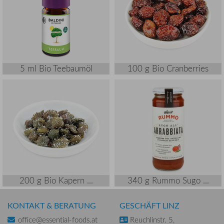
5 ml Bio Teebaumöl
100 g Bio Cranberries
200 g Bio Kapern ...
340 g Rummo Sugo ...
KONTAKT & BERATUNG
GESCHÄFT LINZ
office@essential-foods.at
Reuchlinstr. 5,