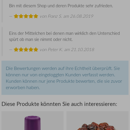
Bin mit diesem Shop und deren Produkte sehr zufrieden.
von
Franz S.
am 26.08.2019
Eins der Mittelchen bei denen man wirklich den Unterschied
spürt ob man sie nimmt oder nicht.
von
Peter K.
am 21.10.2018
Die Bewertungen werden auf ihre Echtheit überprüft. Sie
können nur von eingeloggten Kunden verfasst werden.
Kunden können nur jene Produkte bewerten, die sie zuvor
erworben haben.
Diese Produkte könnten Sie auch interessieren: