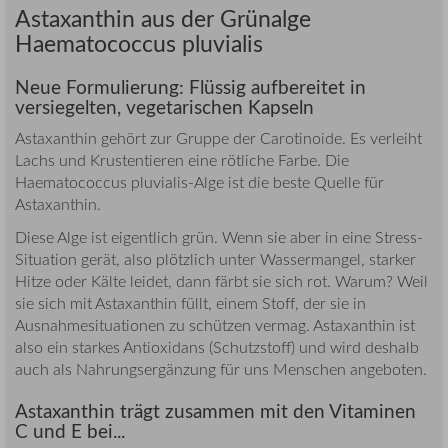
Astaxanthin aus der Grünalge
Haematococcus pluvialis
Neue Formulierung: Flüssig aufbereitet in
versiegelten, vegetarischen Kapseln
Astaxanthin gehört zur Gruppe der Carotinoide. Es verleiht
Lachs und Krustentieren eine rötliche Farbe. Die
Haematococcus pluvialis-Alge ist die beste Quelle für
Astaxanthin.
Diese Alge ist eigentlich grün. Wenn sie aber in eine Stress-
Situation gerät, also plötzlich unter Wassermangel, starker
Hitze oder Kälte leidet, dann färbt sie sich rot. Warum? Weil
sie sich mit Astaxanthin füllt, einem Stoff, der sie in
Ausnahmesituationen zu schützen vermag. Astaxanthin ist
also ein starkes Antioxidans (Schutzstoff) und wird deshalb
auch als Nahrungsergänzung für uns Menschen angeboten.
Astaxanthin trägt zusammen mit den Vitaminen
C und E bei...