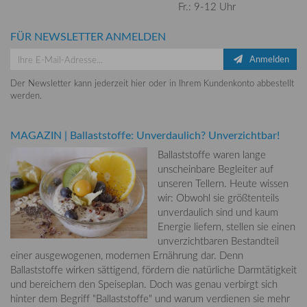
Fr.: 9-12 Uhr
FÜR NEWSLETTER ANMELDEN
Anmelden
Der Newsletter kann jederzeit hier oder in Ihrem Kundenkonto abbestellt
werden.
MAGAZIN
|
Ballaststoffe: Unverdaulich? Unverzichtbar!
Ballaststoffe waren lange
unscheinbare Begleiter auf
unseren Tellern. Heute wissen
wir: Obwohl sie größtenteils
unverdaulich sind und kaum
Energie liefern, stellen sie einen
unverzichtbaren Bestandteil
einer ausgewogenen, modernen Ernährung dar. Denn
Ballaststoffe wirken sättigend, fördern die natürliche Darmtätigkeit
und bereichern den Speiseplan. Doch was genau verbirgt sich
hinter dem Begriff "Ballaststoffe" und warum verdienen sie mehr