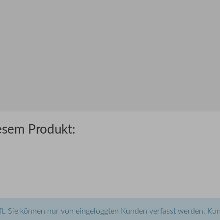
esem Produkt:
t. Sie können nur von eingeloggten Kunden verfasst werden. Kun