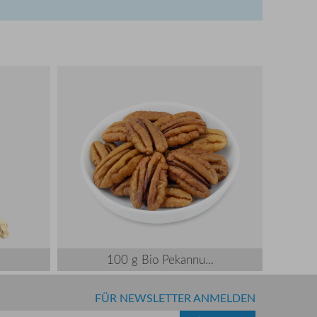
100 g Bio Pekannu...
FÜR NEWSLETTER ANMELDEN