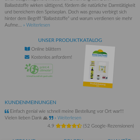
Ballaststoffe wirken sättigend, fördern die natürliche Darmtätigkeit
und bereichern den Speiseplan. Doch was genau verbirgt sich
hinter dem Begriff "Ballaststoffe" und warum verdienen sie mehr
Aufme...
» Weiterlesen
UNSER PRODUKTKATALOG
Online
blättern
Kostenlos
anfordern!
KUNDENMEINUNGEN
Einfach genial wie schnell meine Bestellung vor Ort war!!!
Vielen lieben Dank 🙏
» Weiterlesen
4.9
(
52 Google-Rezensionen
)