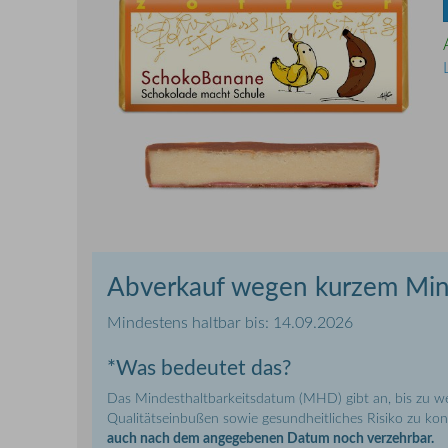
Abverkauf wegen kurzem Mind
Mindestens haltbar bis: 14.09.2026
*Was bedeutet das?
Das Mindesthaltbarkeitsdatum (MHD) gibt an, bis zu w
Qualitätseinbußen sowie gesundheitliches Risiko zu kons
auch nach dem angegebenen Datum noch verzehrbar.