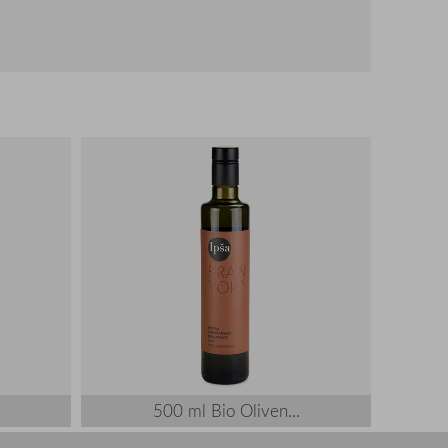
500 ml Bio Oliven...