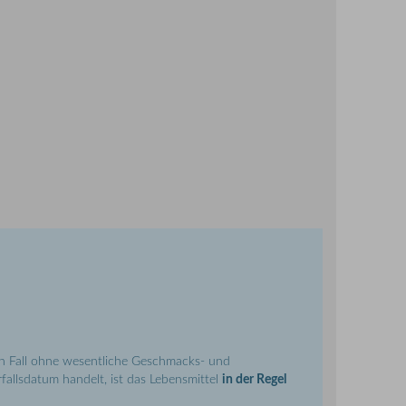
en Fall ohne wesentliche Geschmacks- und
fallsdatum handelt, ist das Lebensmittel
in der Regel