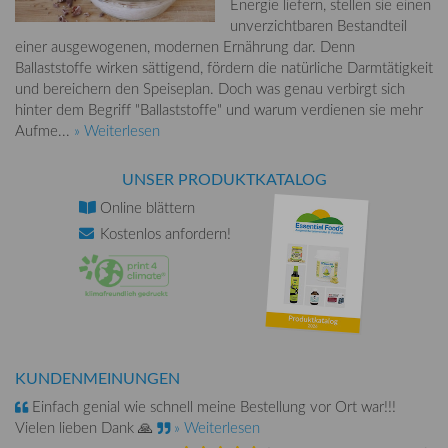
Energie liefern, stellen sie einen
unverzichtbaren Bestandteil
einer ausgewogenen, modernen Ernährung dar. Denn
Ballaststoffe wirken sättigend, fördern die natürliche Darmtätigkeit
und bereichern den Speiseplan. Doch was genau verbirgt sich
hinter dem Begriff "Ballaststoffe" und warum verdienen sie mehr
Aufme...
» Weiterlesen
UNSER PRODUKTKATALOG
Online
blättern
Kostenlos
anfordern!
KUNDENMEINUNGEN
Einfach genial wie schnell meine Bestellung vor Ort war!!!
Vielen lieben Dank 🙏
» Weiterlesen