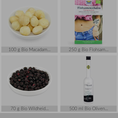
100 g Bio Macadam...
250 g Bio Flohsam...
70 g Bio Wildheid...
500 ml Bio Oliven...