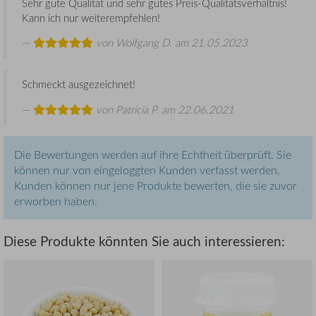
Sehr gute Qualität und sehr gutes Preis-Qualitätsverhältnis!
Kann ich nur weiterempfehlen!
von
Wolfgang D.
am 21.05.2023
Schmeckt ausgezeichnet!
von
Patricia P.
am 22.06.2021
Die Bewertungen werden auf ihre Echtheit überprüft. Sie
können nur von eingeloggten Kunden verfasst werden.
Kunden können nur jene Produkte bewerten, die sie zuvor
erworben haben.
Diese Produkte könnten Sie auch interessieren: