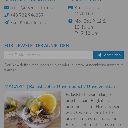
office@essential-foods.at
Reuchlinstr. 5,
4020 Linz
+43 732 946859
Mo.-Do.: 9-12 &
Zum Kontaktformular
13-16 Uhr
Fr.: 9-12 Uhr
FÜR NEWSLETTER ANMELDEN
Anmelden
Der Newsletter kann jederzeit hier oder in Ihrem Kundenkonto abbestellt
werden.
MAGAZIN
|
Ballaststoffe: Unverdaulich? Unverzichtbar!
Ballaststoffe waren lange
unscheinbare Begleiter auf
unseren Tellern. Heute wissen
wir: Obwohl sie größtenteils
unverdaulich sind und kaum
Energie liefern, stellen sie einen