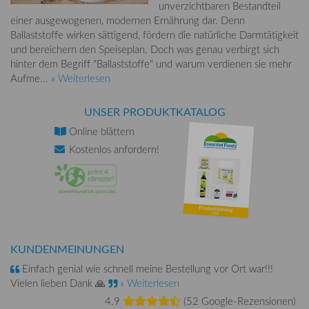
unverzichtbaren Bestandteil
einer ausgewogenen, modernen Ernährung dar. Denn
Ballaststoffe wirken sättigend, fördern die natürliche Darmtätigkeit
und bereichern den Speiseplan. Doch was genau verbirgt sich
hinter dem Begriff "Ballaststoffe" und warum verdienen sie mehr
Aufme...
» Weiterlesen
UNSER PRODUKTKATALOG
Online
blättern
Kostenlos
anfordern!
KUNDENMEINUNGEN
Einfach genial wie schnell meine Bestellung vor Ort war!!!
Vielen lieben Dank 🙏
» Weiterlesen
4.9
(
52 Google-Rezensionen
)