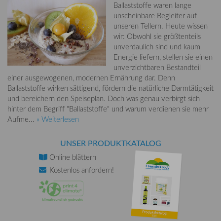
Ballaststoffe waren lange
unscheinbare Begleiter auf
unseren Tellern. Heute wissen
wir: Obwohl sie größtenteils
unverdaulich sind und kaum
Energie liefern, stellen sie einen
unverzichtbaren Bestandteil
einer ausgewogenen, modernen Ernährung dar. Denn
Ballaststoffe wirken sättigend, fördern die natürliche Darmtätigkeit
und bereichern den Speiseplan. Doch was genau verbirgt sich
hinter dem Begriff "Ballaststoffe" und warum verdienen sie mehr
Aufme...
» Weiterlesen
UNSER PRODUKTKATALOG
Online
blättern
Kostenlos
anfordern!