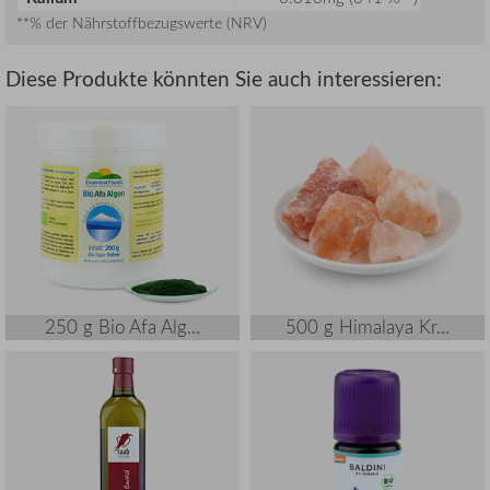
**% der Nährstoffbezugswerte (NRV)
Diese Produkte könnten Sie auch interessieren:
250 g Bio Afa Alg...
500 g Himalaya Kr...