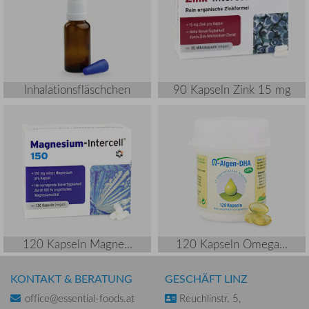
Inhalationsfläschchen
90 Kapseln Zink 15 mg
120 Kapseln Magne...
120 Kapseln Omega...
KONTAKT & BERATUNG
GESCHÄFT LINZ
office@essential-foods.at
Reuchlinstr. 5,