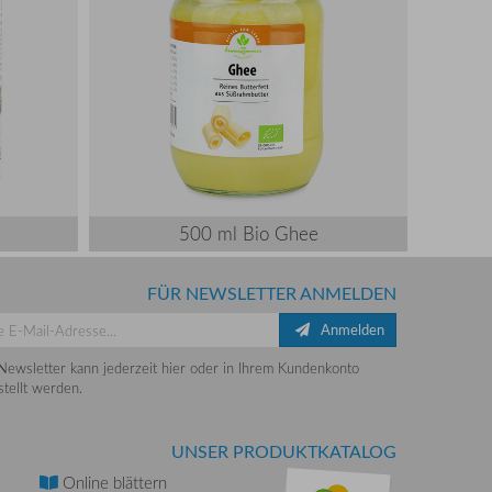
500 ml Bio Ghee
FÜR NEWSLETTER ANMELDEN
Anmelden
Newsletter kann jederzeit hier oder in Ihrem Kundenkonto
tellt werden.
UNSER PRODUKTKATALOG
Online
blättern