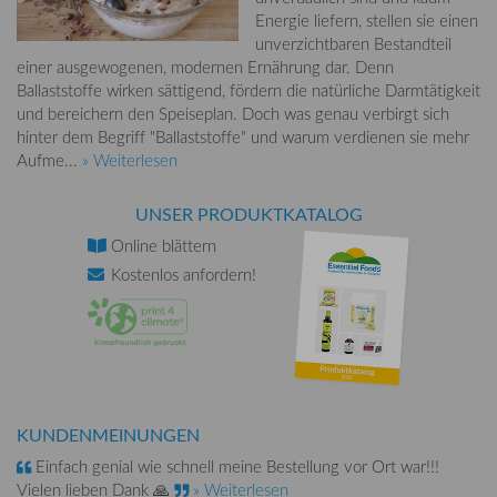
Energie liefern, stellen sie einen
unverzichtbaren Bestandteil
einer ausgewogenen, modernen Ernährung dar. Denn
Ballaststoffe wirken sättigend, fördern die natürliche Darmtätigkeit
und bereichern den Speiseplan. Doch was genau verbirgt sich
hinter dem Begriff "Ballaststoffe" und warum verdienen sie mehr
Aufme...
» Weiterlesen
UNSER PRODUKTKATALOG
Online
blättern
Kostenlos
anfordern!
KUNDENMEINUNGEN
Einfach genial wie schnell meine Bestellung vor Ort war!!!
Vielen lieben Dank 🙏
» Weiterlesen