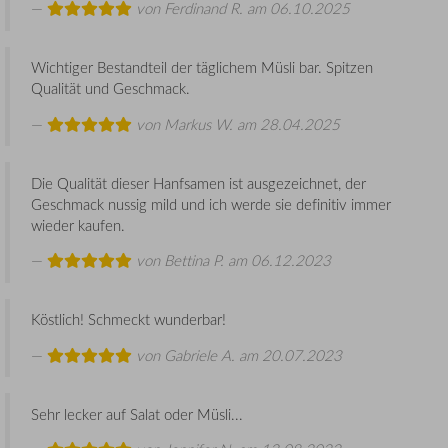
von
Ferdinand R.
am 06.10.2025
Wichtiger Bestandteil der täglichem Müsli bar. Spitzen
Qualität und Geschmack.
von
Markus W.
am 28.04.2025
Die Qualität dieser Hanfsamen ist ausgezeichnet, der
Geschmack nussig mild und ich werde sie definitiv immer
wieder kaufen.
von
Bettina P.
am 06.12.2023
Köstlich! Schmeckt wunderbar!
von
Gabriele A.
am 20.07.2023
Sehr lecker auf Salat oder Müsli...