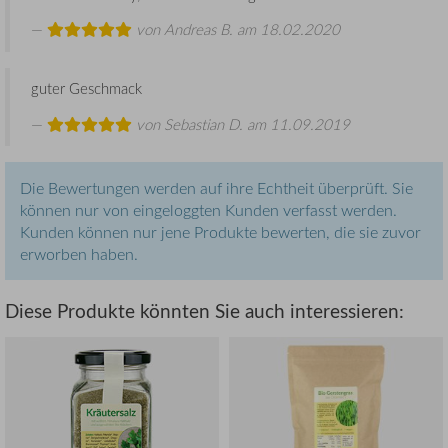
von
Andreas B.
am 18.02.2020
guter Geschmack
von
Sebastian D.
am 11.09.2019
Die Bewertungen werden auf ihre Echtheit überprüft. Sie
können nur von eingeloggten Kunden verfasst werden.
Kunden können nur jene Produkte bewerten, die sie zuvor
erworben haben.
Diese Produkte könnten Sie auch interessieren: