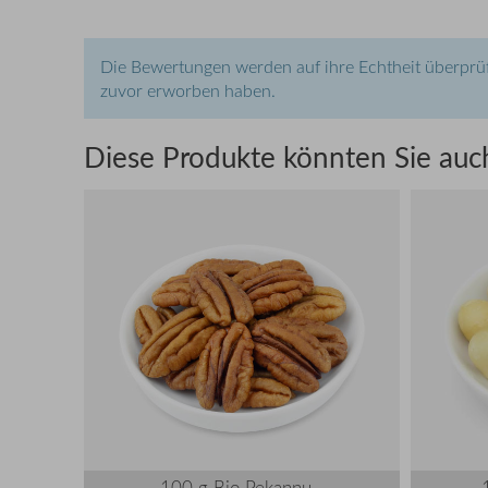
Die Bewertungen werden auf ihre Echtheit überprüf
zuvor erworben haben.
Diese Produkte könnten Sie auch
100 g Bio Pekannu...