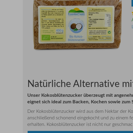
Natürliche Alternative m
Unser Kokosblütenzucker überzeugt mit angenehm
eignet sich ideal zum Backen, Kochen sowie zum
Der Kokosblütenzucker wird aus dem Nektar der Ko
anschließend schonend eingekocht und zu einem fei
erhalten. Kokosblütenzucker ist nicht nur geschmac