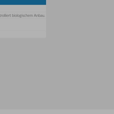
rolliert biologischem Anbau.