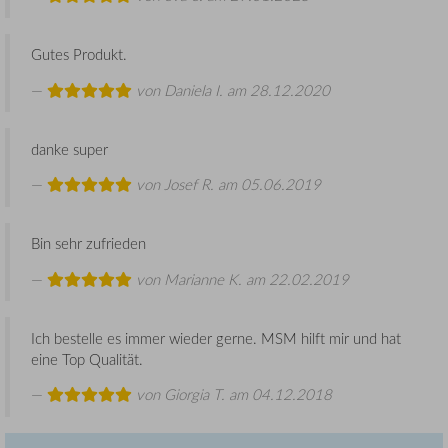
Gutes Produkt.
von
Daniela I.
am 28.12.2020
danke super
von
Josef R.
am 05.06.2019
Bin sehr zufrieden
von
Marianne K.
am 22.02.2019
Ich bestelle es immer wieder gerne. MSM hilft mir und hat
eine Top Qualität.
von
Giorgia T.
am 04.12.2018