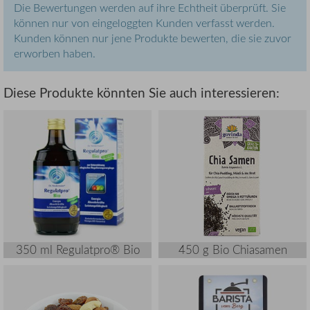
Die Bewertungen werden auf ihre Echtheit überprüft. Sie
können nur von eingeloggten Kunden verfasst werden.
Kunden können nur jene Produkte bewerten, die sie zuvor
erworben haben.
Diese Produkte könnten Sie auch interessieren:
350 ml Regulatpro® Bio
450 g Bio Chiasamen