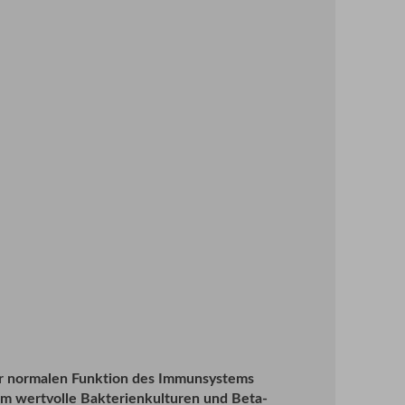
zur normalen Funktion des Immunsystems
em wertvolle Bakterienkulturen und Beta-