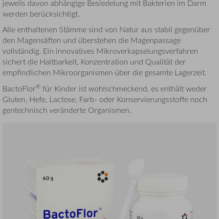
jeweils davon abhängige Besiedelung mit Bakterien im Darm
werden berücksichtigt.
Alle enthaltenen Stämme sind von Natur aus stabil gegenüber
den Magensäften und überstehen die Magenpassage
vollständig. Ein innovatives Mikroverkapselungsverfahren
sichert die Haltbarkeit, Konzentration und Qualität der
empfindlichen Mikroorganismen über die gesamte Lagerzeit.
®
BactoFlor
für Kinder ist wohlschmeckend, es enthält weder
Gluten, Hefe, Lactose, Farb- oder Konservierungsstoffe noch
gentechnisch veränderte Organismen.