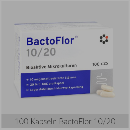
100 Kapseln BactoFlor 10/20