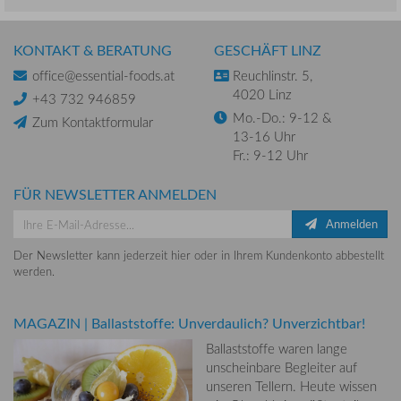
KONTAKT & BERATUNG
GESCHÄFT LINZ
office@essential-foods.at
Reuchlinstr. 5,
4020 Linz
+43 732 946859
Mo.-Do.: 9-12 &
Zum Kontaktformular
13-16 Uhr
Fr.: 9-12 Uhr
FÜR NEWSLETTER ANMELDEN
Anmelden
Der Newsletter kann jederzeit hier oder in Ihrem Kundenkonto abbestellt
werden.
MAGAZIN
|
Ballaststoffe: Unverdaulich? Unverzichtbar!
Ballaststoffe waren lange
unscheinbare Begleiter auf
unseren Tellern. Heute wissen