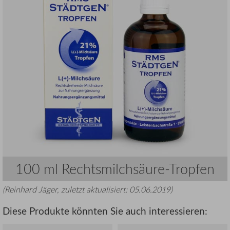
100 ml Rechtsmilchsäure-Tropfen
(
Reinhard Jäger
, zuletzt aktualisiert:
05.06.2019
)
Diese Produkte könnten Sie auch interessieren: