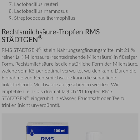
Lactobacillus reuteri
Lactobacillus rhamnosus
Streptococcus thermophilus
Rechtsmilchsäure-Tropfen RMS
®
STÄDTGEN
®
RMS STÄDTGEN
ist ein Nahrungsergänzungsmittel mit 21 %
reiner L(+) Milchsäure (rechtsdrehende Milchsäure) in flüssiger
Form. Rechtsmilchsäure ist die natürliche Form der Milchsäure,
welche vom Körper optimal verwertet werden kann. Durch die
Einnahme von Rechtsmilchsäure kann die schädliche
linksdrehende Milchsäure ausgeschieden werden. Wir
empfehlen, ein- bis dreimal täglich 20 Tropfen RMS
®
STÄDTGEN
eingerührt in Wasser, Fruchtsaft oder Tee zu
trinken (nicht unverdünnt!).