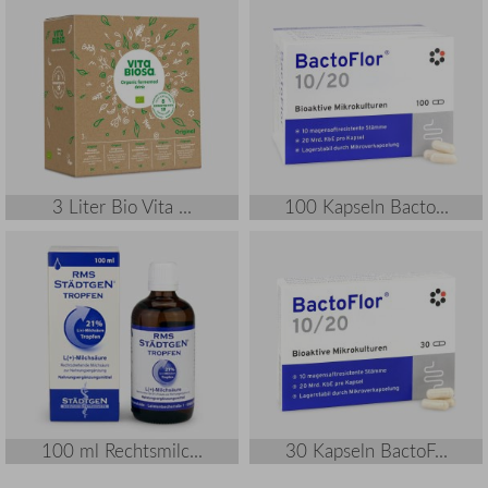
3 Liter Bio Vita ...
100 Kapseln Bacto...
100 ml Rechtsmilc...
30 Kapseln BactoF...