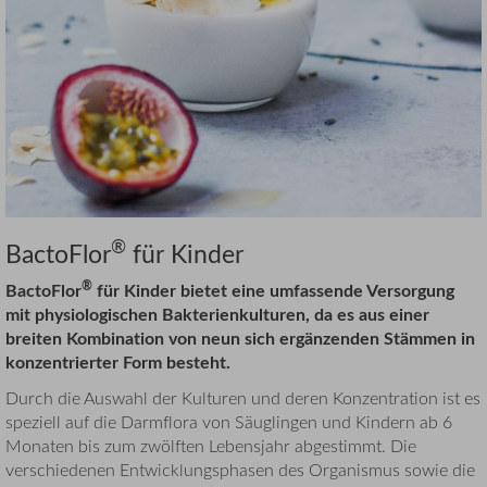
®
BactoFlor
für Kinder
®
BactoFlor
für Kinder bietet eine umfassende Versorgung
mit physiologischen Bakterienkulturen, da es aus einer
breiten Kombination von neun sich ergänzenden Stämmen in
konzentrierter Form besteht.
Durch die Auswahl der Kulturen und deren Konzentration ist es
speziell auf die Darmflora von Säuglingen und Kindern ab 6
Monaten bis zum zwölften Lebensjahr abgestimmt. Die
verschiedenen Entwicklungsphasen des Organismus sowie die