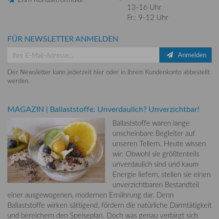
13-16 Uhr
Fr.: 9-12 Uhr
FÜR NEWSLETTER ANMELDEN
Anmelden
Der Newsletter kann jederzeit hier oder in Ihrem Kundenkonto abbestellt
werden.
MAGAZIN
|
Ballaststoffe: Unverdaulich? Unverzichtbar!
Ballaststoffe waren lange
unscheinbare Begleiter auf
unseren Tellern. Heute wissen
wir: Obwohl sie größtenteils
unverdaulich sind und kaum
Energie liefern, stellen sie einen
unverzichtbaren Bestandteil
einer ausgewogenen, modernen Ernährung dar. Denn
Ballaststoffe wirken sättigend, fördern die natürliche Darmtätigkeit
und bereichern den Speiseplan. Doch was genau verbirgt sich