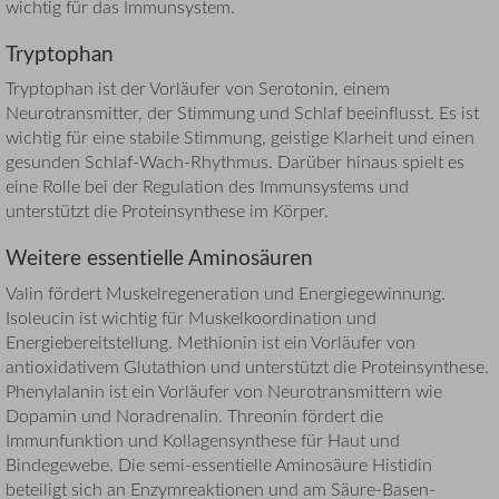
wichtig für das Immunsystem.
Tryptophan
Tryptophan ist der Vorläufer von Serotonin, einem
Neurotransmitter, der Stimmung und Schlaf beeinflusst. Es ist
wichtig für eine stabile Stimmung, geistige Klarheit und einen
gesunden Schlaf-Wach-Rhythmus. Darüber hinaus spielt es
eine Rolle bei der Regulation des Immunsystems und
unterstützt die Proteinsynthese im Körper.
Weitere essentielle Aminosäuren
Valin fördert Muskelregeneration und Energiegewinnung.
Isoleucin ist wichtig für Muskelkoordination und
Energiebereitstellung. Methionin ist ein Vorläufer von
antioxidativem Glutathion und unterstützt die Proteinsynthese.
Phenylalanin ist ein Vorläufer von Neurotransmittern wie
Dopamin und Noradrenalin. Threonin fördert die
Immunfunktion und Kollagensynthese für Haut und
Bindegewebe. Die semi-essentielle Aminosäure Histidin
beteiligt sich an Enzymreaktionen und am Säure-Basen-