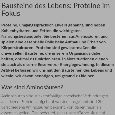
Bausteine des Lebens: Proteine im
Fokus
Proteine, umgangssprachlich Eiweiß genannt, sind neben
Kohlenhydraten und Fetten die wichtigsten
Nahrungsbestandteile. Sie bestehen aus Aminosäuren und
spielen eine essentielle Rolle beim Aufbau und Erhalt von
Körperstrukturen. Proteine sind gewissermaßen die
universellen Bausteine, die unserem Organismus dabei
helfen, optimal zu funktionieren. In Notsituationen dienen
sie auch als eiserne Reserve zur Energiegewinnung. In diesem
Artikel befassen wir uns mit den Bausteinen des Lebens und
wieviel wir davon benötigen, um gesund zu bleiben.
Was sind Aminosäuren?
Aminosäuren sind stickstoffhaltige chemische Verbindungen
aus denen Proteine aufgebaut werden. Insgesamt sind 20
verschiedene Aminosäuren bekannt, von denen neun als
essentiell gelten. Das bedeutet, dass unser Körper sie nicht