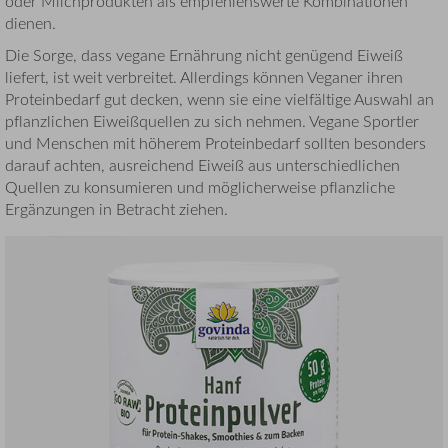
oder Milchprodukten als empfehlenswerte Kombinationen
dienen.
Die Sorge, dass vegane Ernährung nicht genügend Eiweiß
liefert, ist weit verbreitet. Allerdings können Veganer ihren
Proteinbedarf gut decken, wenn sie eine vielfältige Auswahl an
pflanzlichen Eiweißquellen zu sich nehmen. Vegane Sportler
und Menschen mit höherem Proteinbedarf sollten besonders
darauf achten, ausreichend Eiweiß aus unterschiedlichen
Quellen zu konsumieren und möglicherweise pflanzliche
Ergänzungen in Betracht ziehen.