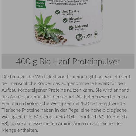
400 g Bio Hanf Proteinpulver
Die biologische Wertigkeit von Proteinen gibt an, wie effizient
der menschliche Körper das aufgenommene Eiweiß für den
Aufbau körpereigener Proteine nutzen kann. Sie wird anhand
des Aminosäuremusters berechnet. Als Referenzwert dienen
Eier, deren biologische Wertigkeit mit 100 festgelegt wurde.
Tierische Proteine haben in der Regel eine hohe biologische
Wertigkeit (z.B. Molkenprotein 104, Thunfisch 92, Kuhmilch
88), da sie alle essentiellen Aminosäuren in ausreichender
Menge enthalten.