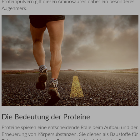
Proteinpulvern gilt diesen Aminosäuren daher ein besonderes
Augenmerk.
Die Bedeutung der Proteine
Proteine spielen eine entscheidende Rolle beim Aufbau und der
Erneuerung von Körpersubstanzen. Sie dienen als Baustoffe für