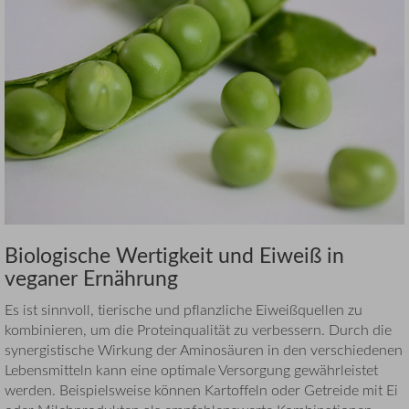
Biologische Wertigkeit und Eiweiß in
veganer Ernährung
Es ist sinnvoll, tierische und pflanzliche Eiweißquellen zu
kombinieren, um die Proteinqualität zu verbessern. Durch die
synergistische Wirkung der Aminosäuren in den verschiedenen
Lebensmitteln kann eine optimale Versorgung gewährleistet
werden. Beispielsweise können Kartoffeln oder Getreide mit Ei