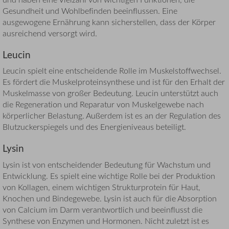
Gesundheit und Wohlbefinden beeinflussen. Eine
ausgewogene Ernährung kann sicherstellen, dass der Körper
ausreichend versorgt wird.
Leucin
Leucin spielt eine entscheidende Rolle im Muskelstoffwechsel.
Es fördert die Muskelproteinsynthese und ist für den Erhalt der
Muskelmasse von großer Bedeutung. Leucin unterstützt auch
die Regeneration und Reparatur von Muskelgewebe nach
körperlicher Belastung. Außerdem ist es an der Regulation des
Blutzuckerspiegels und des Energieniveaus beteiligt.
Lysin
Lysin ist von entscheidender Bedeutung für Wachstum und
Entwicklung. Es spielt eine wichtige Rolle bei der Produktion
von Kollagen, einem wichtigen Strukturprotein für Haut,
Knochen und Bindegewebe. Lysin ist auch für die Absorption
von Calcium im Darm verantwortlich und beeinflusst die
Synthese von Enzymen und Hormonen. Nicht zuletzt ist es