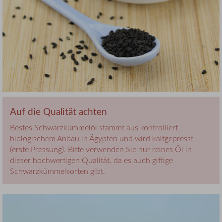
Auf die Qualität achten
Bestes Schwarzkümmelöl stammt aus kontrolliert
biologischem Anbau in Ägypten und wird kaltgepresst
(erste Pressung). Bitte verwenden Sie nur reines Öl in
dieser hochwertigen Qualität, da es auch giftige
Schwarzkümmelsorten gibt.