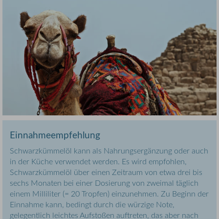
Einnahmeempfehlung
Schwarzkümmelöl kann als Nahrungsergänzung oder auch
in der Küche verwendet werden. Es wird empfohlen,
Schwarzkümmelöl über einen Zeitraum von etwa drei bis
sechs Monaten bei einer Dosierung von zweimal täglich
einem Milliliter (= 20 Tropfen) einzunehmen. Zu Beginn der
Einnahme kann, bedingt durch die würzige Note,
gelegentlich leichtes Aufstoßen auftreten, das aber nach